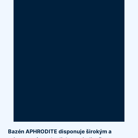
Bazén APHRODITE disponuje širokým a